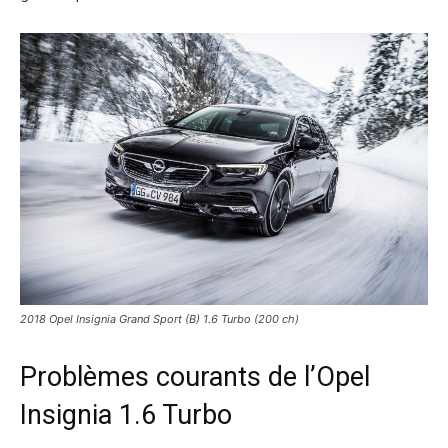
2018 Opel Insignia Grand Sport (B) 1.6 Turbo (200 ch)
Problèmes courants de l’Opel
Insignia 1.6 Turbo