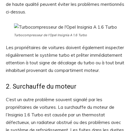
de haute qualité peuvent éviter les problèmes mentionnés
ci-dessus.
Turbocompresseur de l’Opel Insignia A 1.6 Turbo
Les propriétaires de voitures doivent également inspecter
régulièrement le système turbo et prêter immédiatement
attention à tout signe de décalage du turbo ou à tout bruit
inhabituel provenant du compartiment moteur.
2. Surchauffe du moteur
C’est un autre problème souvent signalé par les
propriétaires de voitures. La surchauffe du moteur de
l’Insignia 1.6 Turbo est causée par un thermostat
défectueux, un radiateur obstrué ou des problèmes avec
le système de refroidissement. Les fuites dans les durites