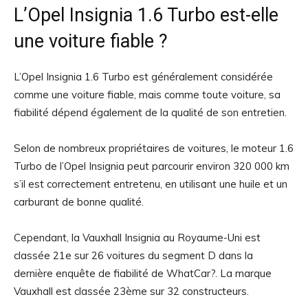
L’Opel Insignia 1.6 Turbo est-elle
une voiture fiable ?
L’Opel Insignia 1.6 Turbo est généralement considérée
comme une voiture fiable, mais comme toute voiture, sa
fiabilité dépend également de la qualité de son entretien.
Selon de nombreux propriétaires de voitures, le moteur 1.6
Turbo de l’Opel Insignia peut parcourir environ 320 000 km
s’il est correctement entretenu, en utilisant une huile et un
carburant de bonne qualité.
Cependant, la Vauxhall Insignia au Royaume-Uni est
classée 21e sur 26 voitures du segment D dans la
dernière enquête de fiabilité de WhatCar?. La marque
Vauxhall est classée 23ème sur 32 constructeurs.