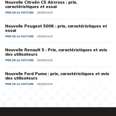
Nouvelle Citroën C5 Aircross : prix,
caractéristiques et essai
PRIX ​​DE LA VOITURE
19/06/2026
Nouvelle Peugeot 5008 : prix, caractéristiques et
essai
PRIX ​​DE LA VOITURE
19/06/2026
Nouvelle Renault 5 : Prix, caractéristiques et avis
des utilisateurs
PRIX ​​DE LA VOITURE
19/06/2026
Nouvelle Ford Puma : prix, caractéristiques et avis
des utilisateurs
PRIX ​​DE LA VOITURE
18/06/2026