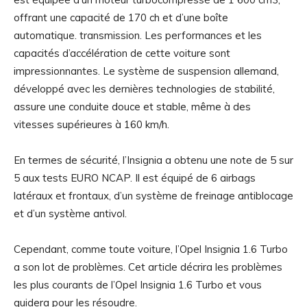
offrant une capacité de 170 ch et d’une boîte
automatique. transmission. Les performances et les
capacités d’accélération de cette voiture sont
impressionnantes. Le système de suspension allemand,
développé avec les dernières technologies de stabilité,
assure une conduite douce et stable, même à des
vitesses supérieures à 160 km/h.
En termes de sécurité, l’Insignia a obtenu une note de 5 sur
5 aux tests EURO NCAP. Il est équipé de 6 airbags
latéraux et frontaux, d’un système de freinage antiblocage
et d’un système antivol.
Cependant, comme toute voiture, l’Opel Insignia 1.6 Turbo
a son lot de problèmes. Cet article décrira les problèmes
les plus courants de l’Opel Insignia 1.6 Turbo et vous
guidera pour les résoudre.