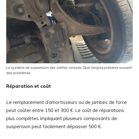
Le système de suspension des vieilles voitures Opel Insignia présente souvent
des problèmes.
Réparation et coût
Le remplacement d’amortisseurs ou de jambes de force
peut coûter entre 150 et 300 €. Le coût de réparations
plus complètes impliquant plusieurs composants de
suspension peut facilement dépasser 500 €.