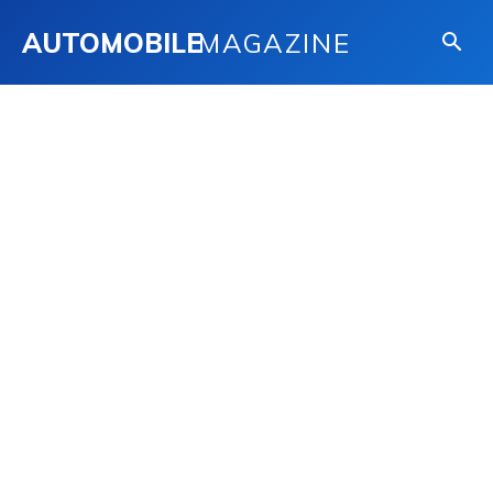
AUTOMOBILE
MAGAZINE