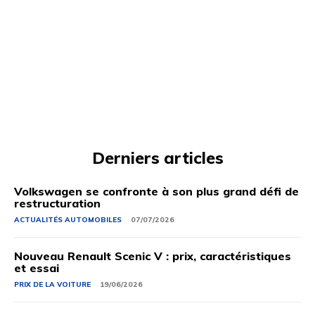
Derniers articles
Volkswagen se confronte à son plus grand défi de
restructuration
ACTUALITÉS AUTOMOBILES
07/07/2026
Nouveau Renault Scenic V : prix, caractéristiques
et essai
PRIX ​​DE LA VOITURE
19/06/2026