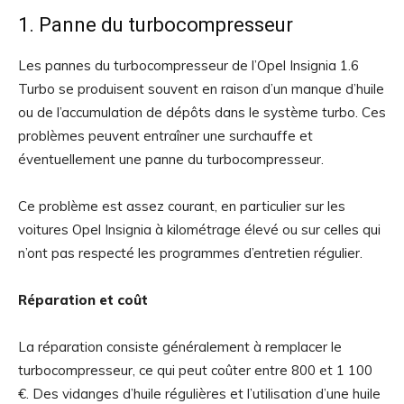
1. Panne du turbocompresseur
Les pannes du turbocompresseur de l’Opel Insignia 1.6
Turbo se produisent souvent en raison d’un manque d’huile
ou de l’accumulation de dépôts dans le système turbo. Ces
problèmes peuvent entraîner une surchauffe et
éventuellement une panne du turbocompresseur.
Ce problème est assez courant, en particulier sur les
voitures Opel Insignia à kilométrage élevé ou sur celles qui
n’ont pas respecté les programmes d’entretien régulier.
Réparation et coût
La réparation consiste généralement à remplacer le
turbocompresseur, ce qui peut coûter entre 800 et 1 100
€. Des vidanges d’huile régulières et l’utilisation d’une huile