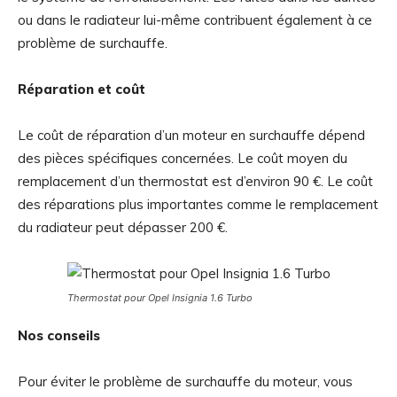
ou dans le radiateur lui-même contribuent également à ce
problème de surchauffe.
Réparation et coût
Le coût de réparation d’un moteur en surchauffe dépend
des pièces spécifiques concernées. Le coût moyen du
remplacement d’un thermostat est d’environ 90 €. Le coût
des réparations plus importantes comme le remplacement
du radiateur peut dépasser 200 €.
Thermostat pour Opel Insignia 1.6 Turbo
Nos conseils
Pour éviter le problème de surchauffe du moteur, vous