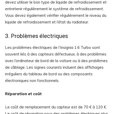
devez utiliser le bon type de liquide de refroidissement et
entretenir régulièrement le système de refroidissement.
Vous devez également vérifier régulièrement le niveau du
liquide de refroidissement et l’état du radiateur.
3. Problèmes électriques
Les problèmes électriques de l’Insignia 1.6 Turbo sont
souvent liés à des capteurs défectueux, à des problèmes
avec l’ordinateur de bord de la voiture ou à des problèmes
de câblage. Les signes courants incluent des affichages
irréguliers du tableau de bord ou des composants
électroniques non fonctionnels.
Réparation et coût
Le coût de remplacement du capteur est de 70 € à 120 €.
Le coût de réparation pour des problèmes électriques plus