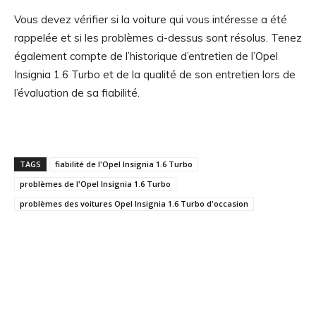
Vous devez vérifier si la voiture qui vous intéresse a été
rappelée et si les problèmes ci-dessus sont résolus. Tenez
également compte de l’historique d’entretien de l’Opel
Insignia 1.6 Turbo et de la qualité de son entretien lors de
l’évaluation de sa fiabilité.
TAGS
fiabilité de l'Opel Insignia 1.6 Turbo
problèmes de l'Opel Insignia 1.6 Turbo
problèmes des voitures Opel Insignia 1.6 Turbo d'occasion