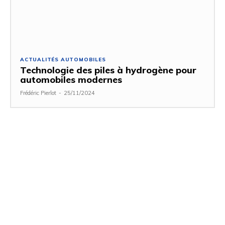
ACTUALITÉS AUTOMOBILES
Technologie des piles à hydrogène pour
automobiles modernes
Frédéric Pierlot
-
25/11/2024