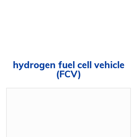
hydrogen fuel cell vehicle
(FCV)