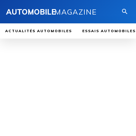
AUTOMOBILE
MAGAZINE
ACTUALITÉS AUTOMOBILES
ESSAIS AUTOMOBILES