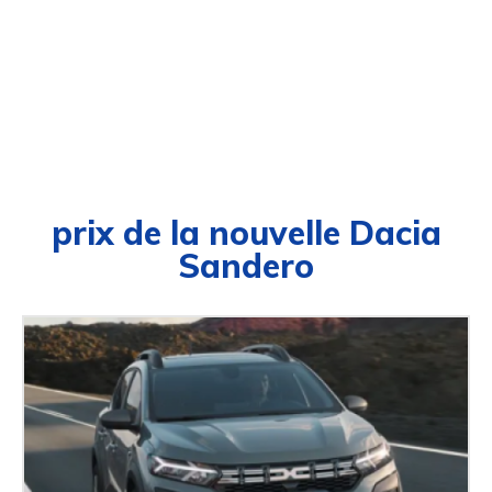
prix de la nouvelle Dacia
Sandero