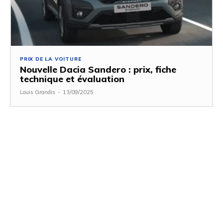
PRIX ​​DE LA VOITURE
Nouvelle Dacia Sandero : prix, fiche
technique et évaluation
Louis Grandis
-
13/09/2025