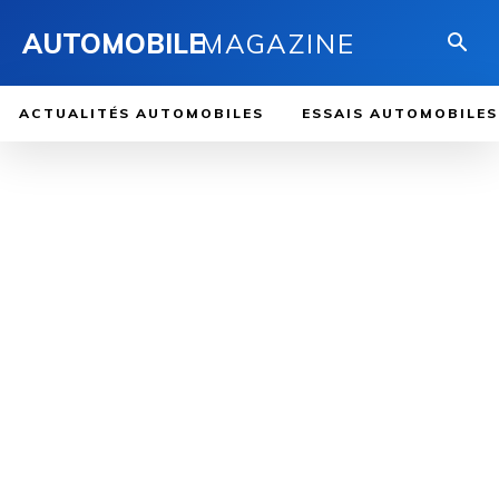
AUTOMOBILE
MAGAZINE
ACTUALITÉS AUTOMOBILES
ESSAIS AUTOMOBILES