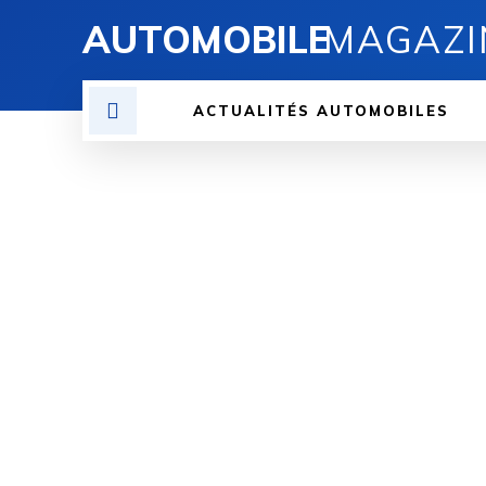
AUTOMOBILE
MAGAZI
ACTUALITÉS AUTOMOBILES