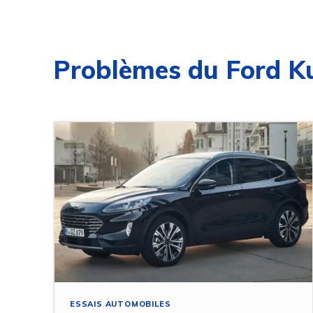
Problèmes du Ford K
ESSAIS AUTOMOBILES