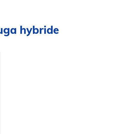
uga hybride