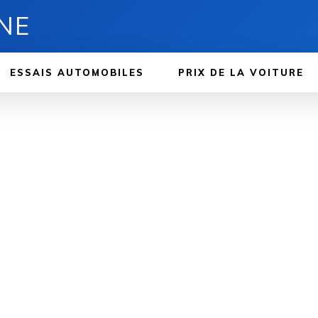
NE
ESSAIS AUTOMOBILES
PRIX ​​DE LA VOITURE