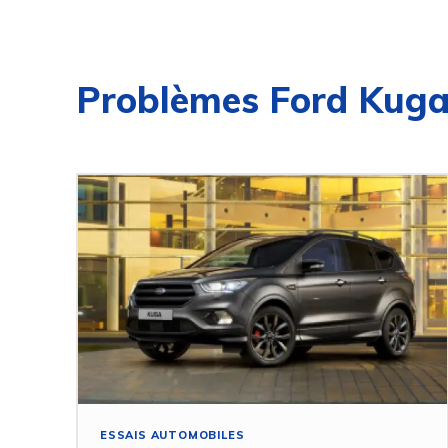
Problèmes Ford Kug
ESSAIS AUTOMOBILES