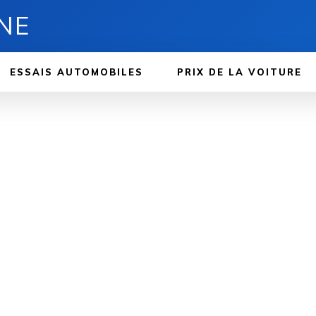
NE
ESSAIS AUTOMOBILES
PRIX ​​DE LA VOITURE