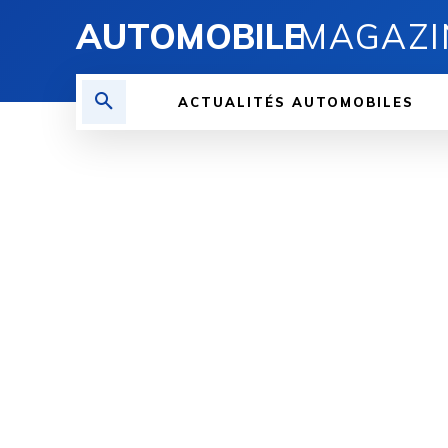
AUTOMOBILE
MAGAZI
ACTUALITÉS AUTOMOBILES