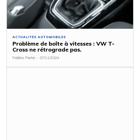
ACTUALITÉS AUTOMOBILES
Problème de boîte à vitesses : VW T-
Cross ne rétrograde pas.
Frédéric Pierlot
-
07/11/2024