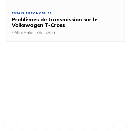
ESSAIS AUTOMOBILES
Problèmes de transmission sur le
Volkswagen T-Cross
Frédéric Pierlot
-
05/11/2024