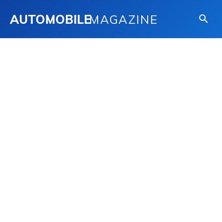
AUTOMOBILE
MAGAZINE