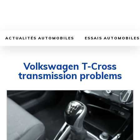
ACTUALITÉS AUTOMOBILES
ESSAIS AUTOMOBILES
Volkswagen T-Cross
transmission problems