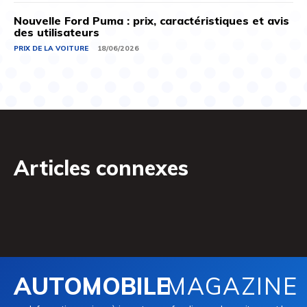
Nouvelle Ford Puma : prix, caractéristiques et avis
des utilisateurs
PRIX ​​DE LA VOITURE
18/06/2026
Articles connexes
AUTOMOBILE
MAGAZINE