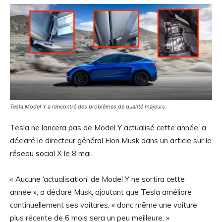
Tesla Model Y a rencontré des problèmes de qualité majeurs.
Tesla ne lancera pas de Model Y actualisé cette année, a
déclaré le directeur général Elon Musk dans un article sur le
réseau social X le 8 mai.
« Aucune ‘actualisation’ de Model Y ne sortira cette
année », a déclaré Musk, ajoutant que Tesla améliore
continuellement ses voitures, « donc même une voiture
plus récente de 6 mois sera un peu meilleure. »