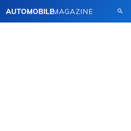
AUTOMOBILE
MAGAZINE