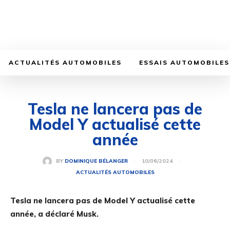
ACTUALITÉS AUTOMOBILES
ESSAIS AUTOMOBILES
Tesla ne lancera pas de
Model Y actualisé cette
année
10/06/2024
BY
DOMINIQUE BÉLANGER
ACTUALITÉS AUTOMOBILES
Tesla ne lancera pas de Model Y actualisé cette
année, a déclaré Musk.