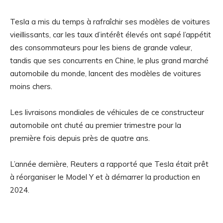
Tesla a mis du temps à rafraîchir ses modèles de voitures
vieillissants, car les taux d’intérêt élevés ont sapé l’appétit
des consommateurs pour les biens de grande valeur,
tandis que ses concurrents en Chine, le plus grand marché
automobile du monde, lancent des modèles de voitures
moins chers.
Les livraisons mondiales de véhicules de ce constructeur
automobile ont chuté au premier trimestre pour la
première fois depuis près de quatre ans.
L’année dernière, Reuters a rapporté que Tesla était prêt
à réorganiser le Model Y et à démarrer la production en
2024.