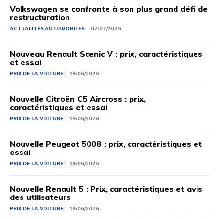
Volkswagen se confronte à son plus grand défi de
restructuration
ACTUALITÉS AUTOMOBILES
07/07/2026
Nouveau Renault Scenic V : prix, caractéristiques
et essai
PRIX ​​DE LA VOITURE
19/06/2026
Nouvelle Citroën C5 Aircross : prix,
caractéristiques et essai
PRIX ​​DE LA VOITURE
19/06/2026
Nouvelle Peugeot 5008 : prix, caractéristiques et
essai
PRIX ​​DE LA VOITURE
19/06/2026
Nouvelle Renault 5 : Prix, caractéristiques et avis
des utilisateurs
PRIX ​​DE LA VOITURE
19/06/2026