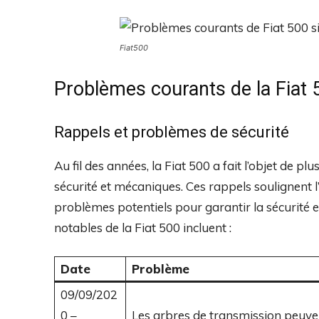
Fiat500
Problèmes courants de la Fiat 
Rappels et problèmes de sécurité
Au fil des années, la Fiat 500 a fait l’objet de p
sécurité et mécaniques. Ces rappels soulignent
problèmes potentiels pour garantir la sécurité et 
notables de la Fiat 500 incluent :
Date
Problème
09/09/202
0 –
Les arbres de transmission peuve