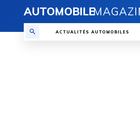
AUTOMOBILE
MAGAZI
ACTUALITÉS AUTOMOBILES