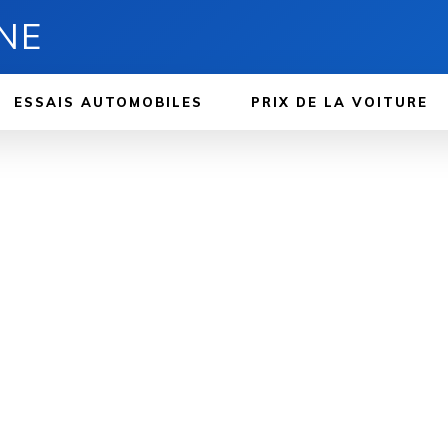
NE
ESSAIS AUTOMOBILES
PRIX ​​DE LA VOITURE