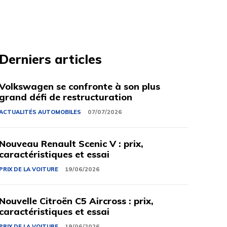
Derniers articles
Volkswagen se confronte à son plus
grand défi de restructuration
ACTUALITÉS AUTOMOBILES
07/07/2026
Nouveau Renault Scenic V : prix,
caractéristiques et essai
PRIX ​​DE LA VOITURE
19/06/2026
Nouvelle Citroën C5 Aircross : prix,
caractéristiques et essai
PRIX ​​DE LA VOITURE
19/06/2026