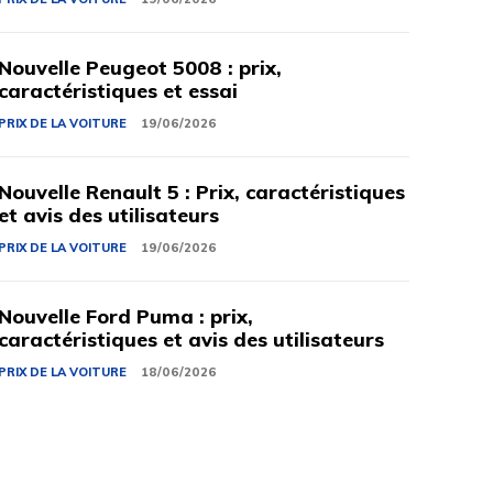
Nouvelle Peugeot 5008 : prix,
caractéristiques et essai
PRIX ​​DE LA VOITURE
19/06/2026
Nouvelle Renault 5 : Prix, caractéristiques
et avis des utilisateurs
PRIX ​​DE LA VOITURE
19/06/2026
Nouvelle Ford Puma : prix,
caractéristiques et avis des utilisateurs
PRIX ​​DE LA VOITURE
18/06/2026