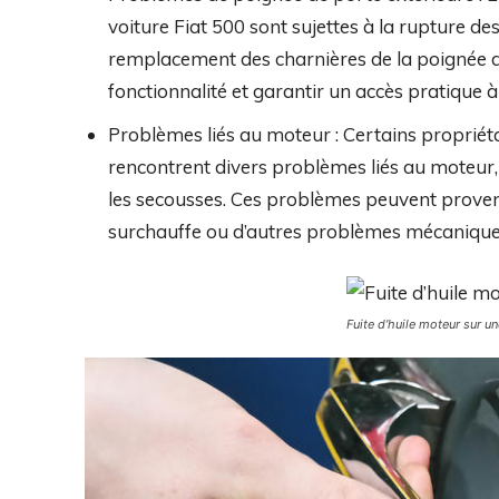
voiture Fiat 500 sont sujettes à la rupture des c
remplacement des charnières de la poignée de
fonctionnalité et garantir un accès pratique à 
Problèmes liés au moteur : Certains propriét
rencontrent divers problèmes liés au moteur
les secousses. Ces problèmes peuvent proven
surchauffe ou d’autres problèmes mécanique
Fuite d’huile moteur sur un