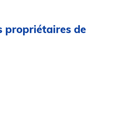
 propriétaires de