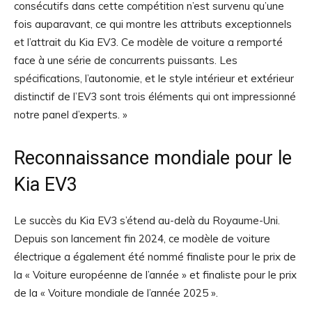
consécutifs dans cette compétition n’est survenu qu’une
fois auparavant, ce qui montre les attributs exceptionnels
et l’attrait du Kia EV3. Ce modèle de voiture a remporté
face à une série de concurrents puissants. Les
spécifications, l’autonomie, et le style intérieur et extérieur
distinctif de l’EV3 sont trois éléments qui ont impressionné
notre panel d’experts. »
Reconnaissance mondiale pour le
Kia EV3
Le succès du Kia EV3 s’étend au-delà du Royaume-Uni.
Depuis son lancement fin 2024, ce modèle de voiture
électrique a également été nommé finaliste pour le prix de
la « Voiture européenne de l’année » et finaliste pour le prix
de la « Voiture mondiale de l’année 2025 ».