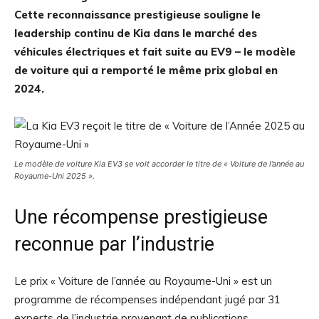
Cette reconnaissance prestigieuse souligne le
leadership continu de Kia dans le marché des
véhicules électriques et fait suite au EV9 – le modèle
de voiture qui a remporté le même prix global en
2024.
Le modèle de voiture Kia EV3 se voit accorder le titre de « Voiture de l’année au
Royaume-Uni 2025 ».
Une récompense prestigieuse
reconnue par l’industrie
Le prix « Voiture de l’année au Royaume-Uni » est un
programme de récompenses indépendant jugé par 31
experts de l’industrie provenant de publications