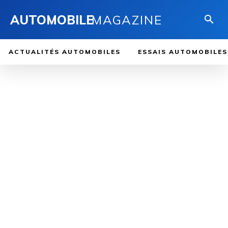
AUTOMOBILE
MAGAZINE
ACTUALITÉS AUTOMOBILES
ESSAIS AUTOMOBILES