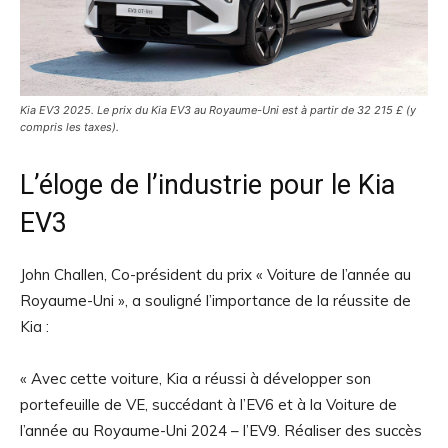
Kia EV3 2025. Le prix du Kia EV3 au Royaume-Uni est à partir de 32 215 £ (y
compris les taxes).
L’éloge de l’industrie pour le Kia
EV3
John Challen, Co-président du prix « Voiture de l’année au
Royaume-Uni », a souligné l’importance de la réussite de
Kia :
« Avec cette voiture, Kia a réussi à développer son
portefeuille de VE, succédant à l’EV6 et à la Voiture de
l’année au Royaume-Uni 2024 – l’EV9. Réaliser des succès