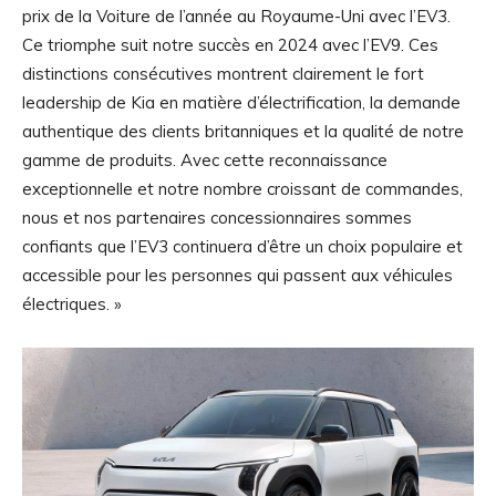
prix de la Voiture de l’année au Royaume-Uni avec l’EV3.
Ce triomphe suit notre succès en 2024 avec l’EV9. Ces
distinctions consécutives montrent clairement le fort
leadership de Kia en matière d’électrification, la demande
authentique des clients britanniques et la qualité de notre
gamme de produits. Avec cette reconnaissance
exceptionnelle et notre nombre croissant de commandes,
nous et nos partenaires concessionnaires sommes
confiants que l’EV3 continuera d’être un choix populaire et
accessible pour les personnes qui passent aux véhicules
électriques. »