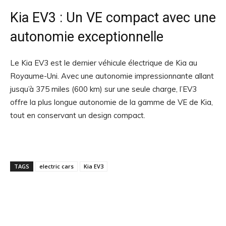
Kia EV3 : Un VE compact avec une
autonomie exceptionnelle
Le Kia EV3 est le dernier véhicule électrique de Kia au
Royaume-Uni. Avec une autonomie impressionnante allant
jusqu’à 375 miles (600 km) sur une seule charge, l’EV3
offre la plus longue autonomie de la gamme de VE de Kia,
tout en conservant un design compact.
TAGS
electric cars
Kia EV3