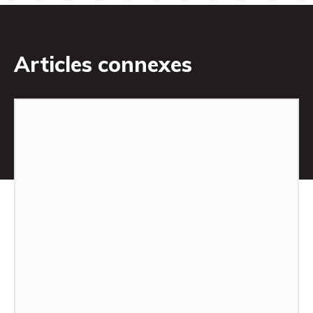
Articles connexes