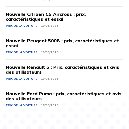
Nouvelle Citroën C5 Aircross : prix,
caractéristiques et essai
PRIX ​​DE LA VOITURE
19/06/2026
Nouvelle Peugeot 5008 : prix, caractéristiques et
essai
PRIX ​​DE LA VOITURE
19/06/2026
Nouvelle Renault 5 : Prix, caractéristiques et avis
des utilisateurs
PRIX ​​DE LA VOITURE
19/06/2026
Nouvelle Ford Puma : prix, caractéristiques et avis
des utilisateurs
PRIX ​​DE LA VOITURE
18/06/2026