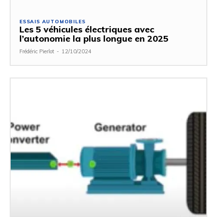
ESSAIS AUTOMOBILES
Les 5 véhicules électriques avec
l’autonomie la plus longue en 2025
Frédéric Pierlot
-
12/10/2024