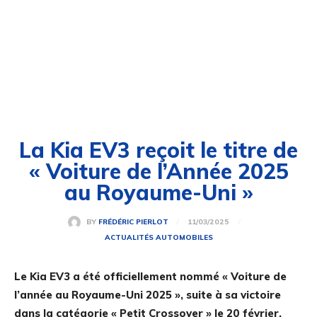
La Kia EV3 reçoit le titre de
« Voiture de l’Année 2025
au Royaume-Uni »
11/03/2025
BY
FRÉDÉRIC PIERLOT
ACTUALITÉS AUTOMOBILES
Le Kia EV3 a été officiellement nommé « Voiture de
l’année au Royaume-Uni 2025 », suite à sa victoire
dans la catégorie « Petit Crossover » le 20 février.