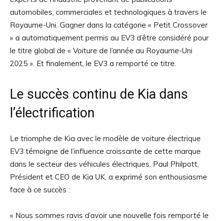
automobiles, commerciales et technologiques à travers le
Royaume-Uni. Gagner dans la catégorie « Petit Crossover
» a automatiquement permis au EV3 d’être considéré pour
le titre global de « Voiture de l’année au Royaume-Uni
2025 ». Et finalement, le EV3 a remporté ce titre.
Le succès continu de Kia dans
l’électrification
Le triomphe de Kia avec le modèle de voiture électrique
EV3 témoigne de l’influence croissante de cette marque
dans le secteur des véhicules électriques. Paul Philpott,
Président et CEO de Kia UK, a exprimé son enthousiasme
face à ce succès :
« Nous sommes ravis d’avoir une nouvelle fois remporté le