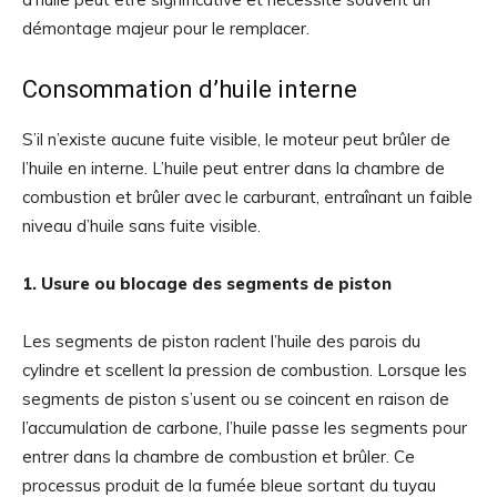
démontage majeur pour le remplacer.
Consommation d’huile interne
S’il n’existe aucune fuite visible, le moteur peut brûler de
l’huile en interne. L’huile peut entrer dans la chambre de
combustion et brûler avec le carburant, entraînant un faible
niveau d’huile sans fuite visible.
1. Usure ou blocage des segments de piston
Les segments de piston raclent l’huile des parois du
cylindre et scellent la pression de combustion. Lorsque les
segments de piston s’usent ou se coincent en raison de
l’accumulation de carbone, l’huile passe les segments pour
entrer dans la chambre de combustion et brûler. Ce
processus produit de la fumée bleue sortant du tuyau