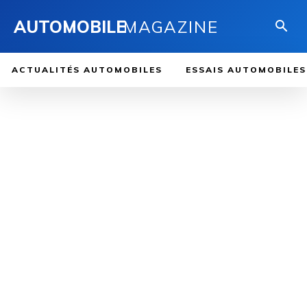
AUTOMOBILE
MAGAZINE
ACTUALITÉS AUTOMOBILES
ESSAIS AUTOMOBILES