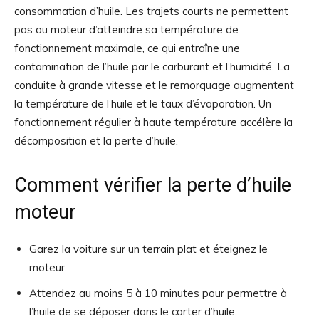
consommation d’huile. Les trajets courts ne permettent
pas au moteur d’atteindre sa température de
fonctionnement maximale, ce qui entraîne une
contamination de l’huile par le carburant et l’humidité. La
conduite à grande vitesse et le remorquage augmentent
la température de l’huile et le taux d’évaporation. Un
fonctionnement régulier à haute température accélère la
décomposition et la perte d’huile.
Comment vérifier la perte d’huile
moteur
Garez la voiture sur un terrain plat et éteignez le
moteur.
Attendez au moins 5 à 10 minutes pour permettre à
l’huile de se déposer dans le carter d’huile.