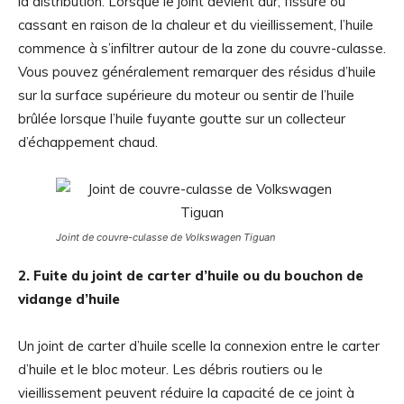
la distribution. Lorsque le joint devient dur, fissuré ou
cassant en raison de la chaleur et du vieillissement, l’huile
commence à s’infiltrer autour de la zone du couvre-culasse.
Vous pouvez généralement remarquer des résidus d’huile
sur la surface supérieure du moteur ou sentir de l’huile
brûlée lorsque l’huile fuyante goutte sur un collecteur
d’échappement chaud.
Joint de couvre-culasse de Volkswagen Tiguan
2. Fuite du joint de carter d’huile ou du bouchon de
vidange d’huile
Un joint de carter d’huile scelle la connexion entre le carter
d’huile et le bloc moteur. Les débris routiers ou le
vieillissement peuvent réduire la capacité de ce joint à