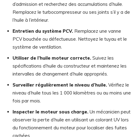
d’admission et recherchez des accumulations d’huile.
Remplacez le turbocompresseur ou ses joints s’il y a de
l’huile à l’intérieur.
Entretien du système PCV.
Remplacez une vanne
PCV bouchée ou défectueuse. Nettoyez le tuyau et le
système de ventilation.
Utiliser de l’huile moteur correcte.
Suivez les
spécifications d’huile du constructeur et maintenez les
intervalles de changement d’huile appropriés.
Surveiller régulièrement le niveau d’huile.
Vérifiez le
niveau d’huile tous les 1 000 kilomètres ou au moins une
fois par mois.
Inspecter le moteur sous charge.
Un mécanicien peut
observer la perte d’huile en utilisant un colorant UV lors
du fonctionnement du moteur pour localiser des fuites
cachées.