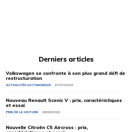
Derniers articles
Volkswagen se confronte à son plus grand défi de
restructuration
ACTUALITÉS AUTOMOBILES
07/07/2026
Nouveau Renault Scenic V : prix, caractéristiques
et essai
PRIX ​​DE LA VOITURE
19/06/2026
Nouvelle Citroën C5 Aircross : prix,