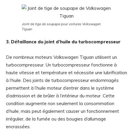
Joint de tige de soupape pour voitures Volkswagen
Tiguan
3. Défaillance du joint d’huile du turbocompresseur
De nombreux moteurs Volkswagen Tiguan utilisent un
turbocompresseur. Un turbocompresseur fonctionne à
haute vitesse et température et nécessite une lubrification
à l’huile. Des joints de turbocompresseur endommagés
permettent à l’huile moteur d’entrer dans le système
d’admission et de brûler à l’intérieur du moteur. Cette
condition augmente non seulement la consommation
d’huile, mais peut également causer un fonctionnement
irrégulier, de la fumée ou des bougies d’allumage
encrassées.