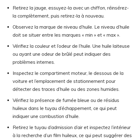
Retirez la jauge, essuyez-la avec un chiffon, réinsérez-
la complètement, puis retirez-la à nouveau.
Observez la marque de niveau d’huile. Le niveau d’huile
doit se situer entre les marques « min » et « max ».
Vérifiez la couleur et l’odeur de l’huile. Une huile laiteuse
ou ayant une odeur de brûlé peut indiquer des
problèmes internes.
Inspectez le compartiment moteur, le dessous de la
voiture et l’emplacement de stationnement pour
détecter des traces d’huile ou des zones humides.
Vérifiez la présence de fumée bleue ou de résidus
huileux dans le tuyau d’échappement, ce qui peut
indiquer une combustion d’huile.
Retirez le tuyau d’admission d’air et inspectez l’intérieur
à la recherche d’un film huileux, ce qui peut suggérer des