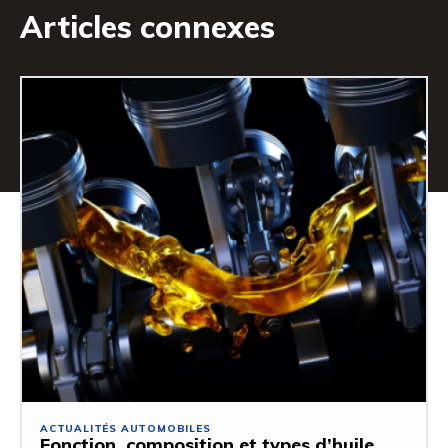
Articles connexes
ACTUALITÉS AUTOMOBILES
Fonction, composition et types d’huile