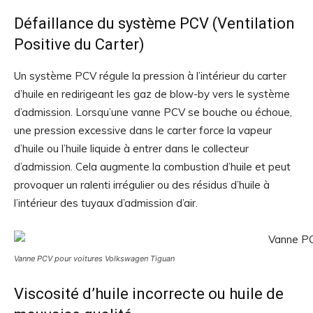
Défaillance du système PCV (Ventilation
Positive du Carter)
Un système PCV régule la pression à l’intérieur du carter
d’huile en redirigeant les gaz de blow-by vers le système
d’admission. Lorsqu’une vanne PCV se bouche ou échoue,
une pression excessive dans le carter force la vapeur
d’huile ou l’huile liquide à entrer dans le collecteur
d’admission. Cela augmente la combustion d’huile et peut
provoquer un ralenti irrégulier ou des résidus d’huile à
l’intérieur des tuyaux d’admission d’air.
Vanne PCV pour voitures Volkswagen Tiguan
Viscosité d’huile incorrecte ou huile de