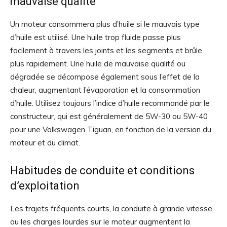
mauvaise qualité
Un moteur consommera plus d’huile si le mauvais type
d’huile est utilisé. Une huile trop fluide passe plus
facilement à travers les joints et les segments et brûle
plus rapidement. Une huile de mauvaise qualité ou
dégradée se décompose également sous l’effet de la
chaleur, augmentant l’évaporation et la consommation
d’huile. Utilisez toujours l’indice d’huile recommandé par le
constructeur, qui est généralement de 5W-30 ou 5W-40
pour une Volkswagen Tiguan, en fonction de la version du
moteur et du climat.
Habitudes de conduite et conditions
d’exploitation
Les trajets fréquents courts, la conduite à grande vitesse
ou les charges lourdes sur le moteur augmentent la