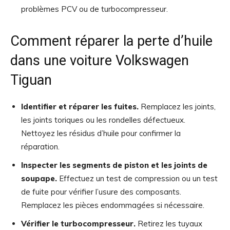
problèmes PCV ou de turbocompresseur.
Comment réparer la perte d’huile
dans une voiture Volkswagen
Tiguan
Identifier et réparer les fuites.
Remplacez les joints,
les joints toriques ou les rondelles défectueux.
Nettoyez les résidus d’huile pour confirmer la
réparation.
Inspecter les segments de piston et les joints de
soupape.
Effectuez un test de compression ou un test
de fuite pour vérifier l’usure des composants.
Remplacez les pièces endommagées si nécessaire.
Vérifier le turbocompresseur.
Retirez les tuyaux