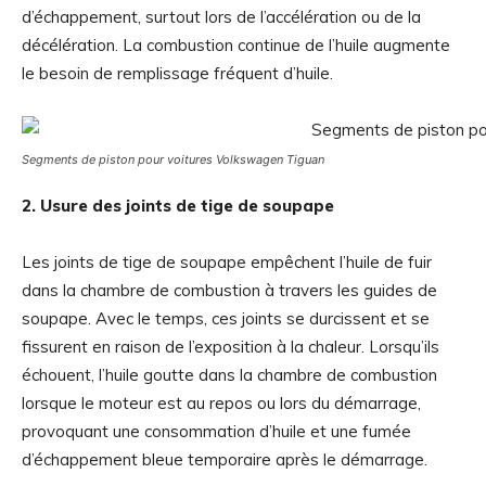
d’échappement, surtout lors de l’accélération ou de la
décélération. La combustion continue de l’huile augmente
le besoin de remplissage fréquent d’huile.
Segments de piston pour voitures Volkswagen Tiguan
2. Usure des joints de tige de soupape
Les joints de tige de soupape empêchent l’huile de fuir
dans la chambre de combustion à travers les guides de
soupape. Avec le temps, ces joints se durcissent et se
fissurent en raison de l’exposition à la chaleur. Lorsqu’ils
échouent, l’huile goutte dans la chambre de combustion
lorsque le moteur est au repos ou lors du démarrage,
provoquant une consommation d’huile et une fumée
d’échappement bleue temporaire après le démarrage.