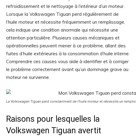
refroidissement et le nettoyage à l’intérieur d’un moteur.
Lorsque la Volkswagen Tiguan perd régulièrement de
l’huile moteur et nécessite fréquemment un remplissage,
cela indique une condition anormale qui nécessite une
attention particulière. Plusieurs causes mécaniques et
opérationnelles peuvent mener à ce problème, allant des
fuites d’huile extérieures à la consommation d’huile interne.
Comprendre ces causes vous aide à identifier et à corriger
le problème correctement avant qu’un dommage grave au
moteur ne survienne.
La Volkswagen Tiguan perd constamment de l’huile moteur et nécessite un remplis
Raisons pour lesquelles la
Volkswagen Tiguan avertit