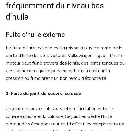
fréquemment du niveau bas
d’huile
Fuite d’huile externe
La fuite d’huile externe est la raison la plus courante de la
perte d’huile dans les voitures Volkswagen Tiguan. L’huile
moteur peut fuir à travers des joints, des joints toriques ou
des connexions qui ne parviennent pas à contenir la
pression ou à maintenir un bon rendu d’étanchéité.
1. Fuite du joint de couvre-culasse
Un joint de couvre-culasse scelle l’articulation entre le
couvre-culasse et la culasse. Ce joint empêche l’huile
moteur de s’échapper tout en lubrifiant les composants de