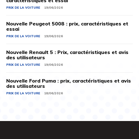
caractéristiques et essai
PRIX ​​DE LA VOITURE
19/06/2026
Nouvelle Peugeot 5008 : prix, caractéristiques et
essai
PRIX ​​DE LA VOITURE
19/06/2026
Nouvelle Renault 5 : Prix, caractéristiques et avis
des utilisateurs
PRIX ​​DE LA VOITURE
19/06/2026
Nouvelle Ford Puma : prix, caractéristiques et avis
des utilisateurs
PRIX ​​DE LA VOITURE
18/06/2026