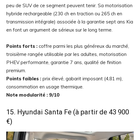
peu de SUV de ce segment peuvent tenir. Sa motorisation
hybride rechargeable (230 ch en traction ou 265 ch en
transmission intégrale) associée à la garantie sept ans Kia
en font un argument de sérieux sur le long terme.
Points forts :
coffre parmi les plus généreux du marché,
troisième rangée utilisable par les adultes, motorisation
PHEV performante, garantie 7 ans, qualité de finition
premium.
Points faibles :
prix élevé, gabarit imposant (4,81 m),
consommation en usage thermique.
Note modularité : 9/10
15. Hyundai Santa Fe (à partir de 43 900
€)