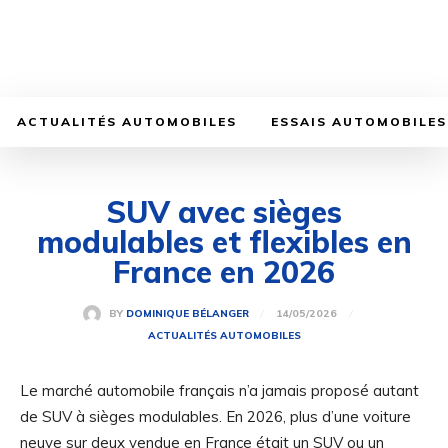
ACTUALITÉS AUTOMOBILES
ESSAIS AUTOMOBILES
SUV avec sièges
modulables et flexibles en
France en 2026
14/05/2026
BY
DOMINIQUE BÉLANGER
ACTUALITÉS AUTOMOBILES
Le marché automobile français n’a jamais proposé autant
de SUV à sièges modulables. En 2026, plus d’une voiture
neuve sur deux vendue en France était un SUV ou un