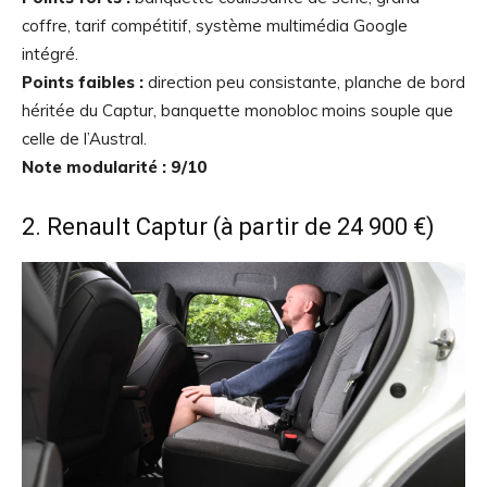
coffre, tarif compétitif, système multimédia Google
intégré.
Points faibles :
direction peu consistante, planche de bord
héritée du Captur, banquette monobloc moins souple que
celle de l’Austral.
Note modularité : 9/10
2. Renault Captur (à partir de 24 900 €)