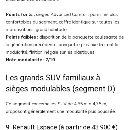
Points forts :
sièges Advanced Comfort parmi les plus
confortables du segment, coffre identique sur toutes les
motorisations, grand habitacle.
Points faibles :
disparition de la banquette coulissante de
la génération précédente, banquette plus fixe limitant la
modularité, finition inégale sur les plastiques.
Note modularité : 7/10
Les grands SUV familiaux à
sièges modulables (segment D)
Ce segment concerne les SUV de 4,55 m à 4,75 m,
proposant généralement une modularité plus poussée.
9. Renault Espace (à partir de 43 900 €)