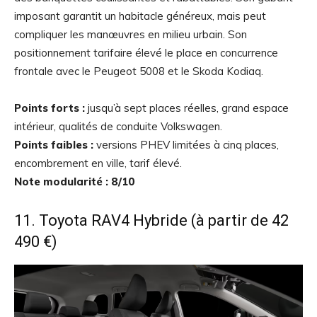
imposant garantit un habitacle généreux, mais peut
compliquer les manœuvres en milieu urbain. Son
positionnement tarifaire élevé le place en concurrence
frontale avec le Peugeot 5008 et le Skoda Kodiaq.
Points forts :
jusqu’à sept places réelles, grand espace
intérieur, qualités de conduite Volkswagen.
Points faibles :
versions PHEV limitées à cinq places,
encombrement en ville, tarif élevé.
Note modularité : 8/10
11. Toyota RAV4 Hybride (à partir de 42
490 €)