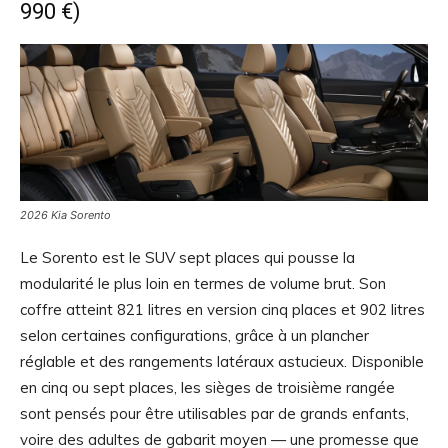
990 €)
2026 Kia Sorento
Le Sorento est le SUV sept places qui pousse la
modularité le plus loin en termes de volume brut. Son
coffre atteint 821 litres en version cinq places et 902 litres
selon certaines configurations, grâce à un plancher
réglable et des rangements latéraux astucieux. Disponible
en cinq ou sept places, les sièges de troisième rangée
sont pensés pour être utilisables par de grands enfants,
voire des adultes de gabarit moyen — une promesse que