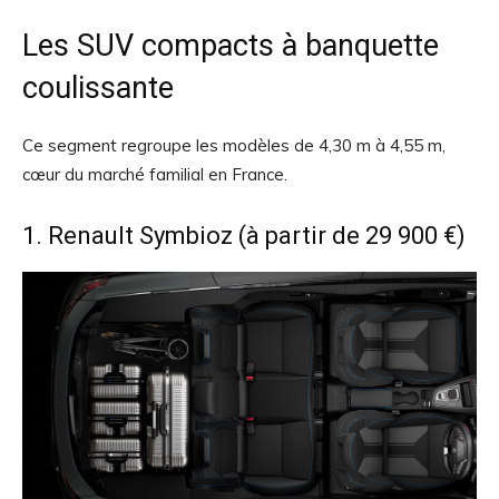
Les SUV compacts à banquette
coulissante
Ce segment regroupe les modèles de 4,30 m à 4,55 m,
cœur du marché familial en France.
1. Renault Symbioz (à partir de 29 900 €)