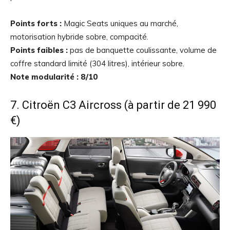
Points forts :
Magic Seats uniques au marché,
motorisation hybride sobre, compacité.
Points faibles :
pas de banquette coulissante, volume de
coffre standard limité (304 litres), intérieur sobre.
Note modularité : 8/10
7. Citroën C3 Aircross (à partir de 21 990
€)