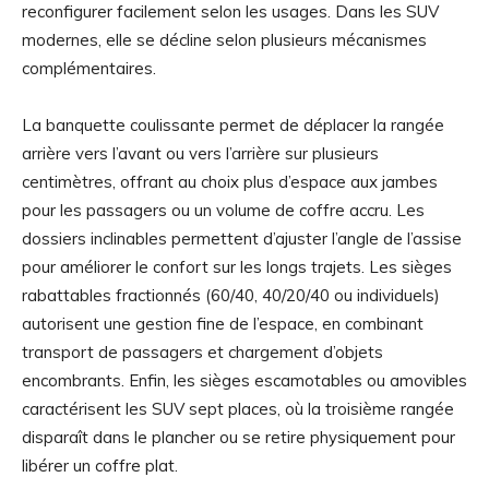
reconfigurer facilement selon les usages. Dans les SUV
modernes, elle se décline selon plusieurs mécanismes
complémentaires.
La banquette coulissante permet de déplacer la rangée
arrière vers l’avant ou vers l’arrière sur plusieurs
centimètres, offrant au choix plus d’espace aux jambes
pour les passagers ou un volume de coffre accru. Les
dossiers inclinables permettent d’ajuster l’angle de l’assise
pour améliorer le confort sur les longs trajets. Les sièges
rabattables fractionnés (60/40, 40/20/40 ou individuels)
autorisent une gestion fine de l’espace, en combinant
transport de passagers et chargement d’objets
encombrants. Enfin, les sièges escamotables ou amovibles
caractérisent les SUV sept places, où la troisième rangée
disparaît dans le plancher ou se retire physiquement pour
libérer un coffre plat.