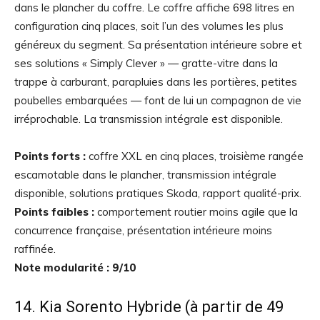
dans le plancher du coffre. Le coffre affiche 698 litres en
configuration cinq places, soit l’un des volumes les plus
généreux du segment. Sa présentation intérieure sobre et
ses solutions « Simply Clever » — gratte-vitre dans la
trappe à carburant, parapluies dans les portières, petites
poubelles embarquées — font de lui un compagnon de vie
irréprochable. La transmission intégrale est disponible.
Points forts :
coffre XXL en cinq places, troisième rangée
escamotable dans le plancher, transmission intégrale
disponible, solutions pratiques Skoda, rapport qualité-prix.
Points faibles :
comportement routier moins agile que la
concurrence française, présentation intérieure moins
raffinée.
Note modularité : 9/10
14. Kia Sorento Hybride (à partir de 49