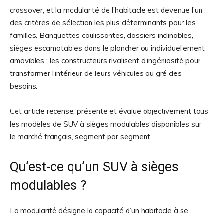
crossover, et la modularité de l’habitacle est devenue l’un
des critères de sélection les plus déterminants pour les
familles. Banquettes coulissantes, dossiers inclinables,
sièges escamotables dans le plancher ou individuellement
amovibles : les constructeurs rivalisent d’ingéniosité pour
transformer l’intérieur de leurs véhicules au gré des
besoins.
Cet article recense, présente et évalue objectivement tous
les modèles de SUV à sièges modulables disponibles sur
le marché français, segment par segment.
Qu’est-ce qu’un SUV à sièges
modulables ?
La modularité désigne la capacité d’un habitacle à se