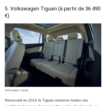
5. Volkswagen Tiguan (à partir de 36 490
€)
Volkswagen Tiguan
Renouvelé en 2024, le Tiguan conserve toutes ses