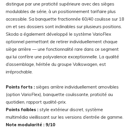
distingue par une praticité supérieure avec des sièges
modulables de série, à un positionnement tarifaire plus
accessible. Sa banquette fractionnée 60/40 coulisse sur 18
cm et ses dossiers sont inclinables sur plusieurs positions.
Skoda a également développé le système VarioFlex
optionnel permettant de retirer individuellement chaque
siège arrière — une fonctionnalité rare dans ce segment
qui lui confère une polyvalence exceptionnelle. La qualité
d’assemblage, héritée du groupe Volkswagen, est
irréprochable.
Points forts :
sièges arrière individuellement amovibles
(option VarioFlex), banquette coulissante, praticité au
quotidien, rapport qualité-prix.
Points faibles :
style extérieur discret, système
multimédia vieillissant sur les versions d’entrée de gamme.
Note modularité : 9/10