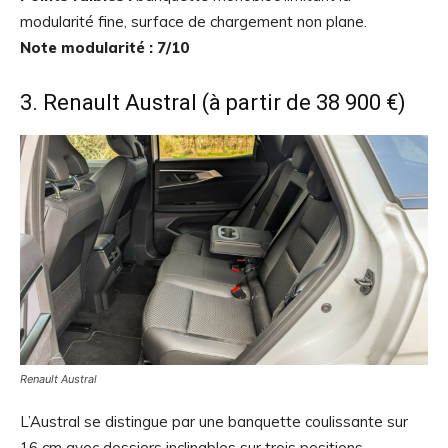
modularité fine, surface de chargement non plane.
Note modularité : 7/10
3. Renault Austral (à partir de 38 900 €)
Renault Austral
L’Austral se distingue par une banquette coulissante sur
16 cm avec dossiers inclinables sur trois positions,