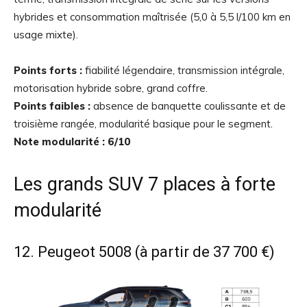
hybrides et consommation maîtrisée (5,0 à 5,5 l/100 km en
usage mixte).
Points forts :
fiabilité légendaire, transmission intégrale,
motorisation hybride sobre, grand coffre.
Points faibles :
absence de banquette coulissante et de
troisième rangée, modularité basique pour le segment.
Note modularité : 6/10
Les grands SUV 7 places à forte
modularité
12. Peugeot 5008 (à partir de 37 700 €)