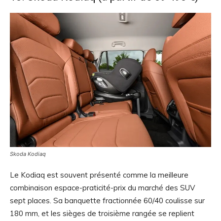
Skoda Kodiaq
Le Kodiaq est souvent présenté comme la meilleure
combinaison espace-praticité-prix du marché des SUV
sept places. Sa banquette fractionnée 60/40 coulisse sur
180 mm, et les sièges de troisième rangée se replient