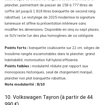
plancher, permettant de passer de 159 à 777 litres de
coffre (et jusqu’à 1 818 litres banquette de second rang
rabattue). Le restylage de 2025 modernise la signature
lumineuse et affine la présentation intérieure sans
modifier les dimensions. Disponible en cinq ou sept places,
ce SUV reste l’un des plus homogènes de sa catégorie.
Points forts :
banquette coulissante sur 22 cm, sièges de
troisième rangée escamotables dans le plancher, grand
habitabilité, motorisation full hybrid efficiente.
Points faibles :
modularité réduite par rapport aux
monospaces historiques, seuil de chargement marqué,
plancher non plat banquette rabattue.
Note modularité : 8/10
10. Volkswagen Tayron (à partir de 44
990 €)