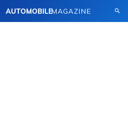
AUTOMOBILE
MAGAZINE