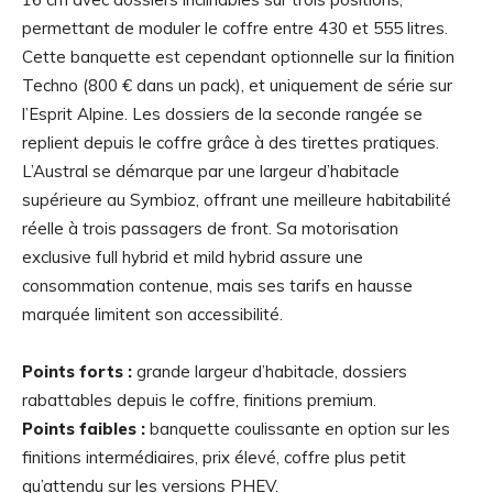
permettant de moduler le coffre entre 430 et 555 litres.
Cette banquette est cependant optionnelle sur la finition
Techno (800 € dans un pack), et uniquement de série sur
l’Esprit Alpine. Les dossiers de la seconde rangée se
replient depuis le coffre grâce à des tirettes pratiques.
L’Austral se démarque par une largeur d’habitacle
supérieure au Symbioz, offrant une meilleure habitabilité
réelle à trois passagers de front. Sa motorisation
exclusive full hybrid et mild hybrid assure une
consommation contenue, mais ses tarifs en hausse
marquée limitent son accessibilité.
Points forts :
grande largeur d’habitacle, dossiers
rabattables depuis le coffre, finitions premium.
Points faibles :
banquette coulissante en option sur les
finitions intermédiaires, prix élevé, coffre plus petit
qu’attendu sur les versions PHEV.