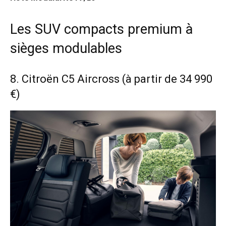
Les SUV compacts premium à
sièges modulables
8. Citroën C5 Aircross (à partir de 34 990
€)