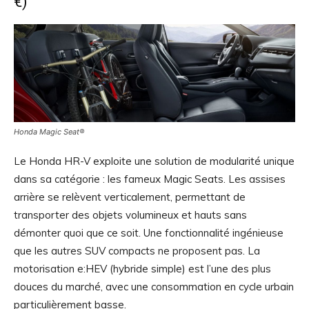
€)
Honda Magic Seat®
Le Honda HR-V exploite une solution de modularité unique
dans sa catégorie : les fameux Magic Seats. Les assises
arrière se relèvent verticalement, permettant de
transporter des objets volumineux et hauts sans
démonter quoi que ce soit. Une fonctionnalité ingénieuse
que les autres SUV compacts ne proposent pas. La
motorisation e:HEV (hybride simple) est l’une des plus
douces du marché, avec une consommation en cycle urbain
particulièrement basse.