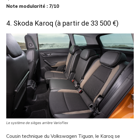
Note modularité : 7/10
4. Skoda Karoq (à partir de 33 500 €)
Le système de sièges arrière VarioFlex
Cousin technique du Volkswagen Tiguan, le Karoq se