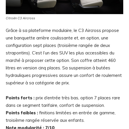
Citroën C3 Aircross
Grâce à sa plateforme modulaire, le C3 Aircross propose
une banquette arrière coulissante et, en option, une
configuration sept places (troisième rangée de deux
strapontins). C’est l’un des SUV les plus accessibles du
marché à proposer cette option. Son coffre atteint 460
litres en version cinq places. Sa suspension à butées
hydrauliques progressives assure un confort de roulement
supérieur à sa catégorie de prix.
Points forts :
prix d’entrée très bas, option 7 places rare
dans ce segment tarifaire, confort de suspension.
Points faibles :
finitions limitées en entrée de gamme,
troisième rangée réservée aux enfants.
Note modularité : 7/10