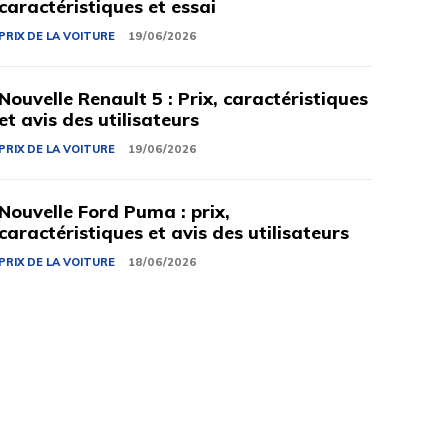
caractéristiques et essai
PRIX ​​DE LA VOITURE
19/06/2026
Nouvelle Renault 5 : Prix, caractéristiques
et avis des utilisateurs
PRIX ​​DE LA VOITURE
19/06/2026
Nouvelle Ford Puma : prix,
caractéristiques et avis des utilisateurs
PRIX ​​DE LA VOITURE
18/06/2026