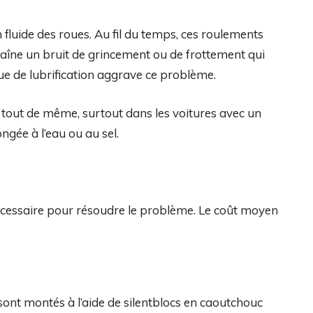
fluide des roues. Au fil du temps, ces roulements
aîne un bruit de grincement ou de frottement qui
que de lubrification aggrave ce problème.
tout de même, surtout dans les voitures avec un
gée à l’eau ou au sel.
cessaire pour résoudre le problème. Le coût moyen
sont montés à l’aide de silentblocs en caoutchouc