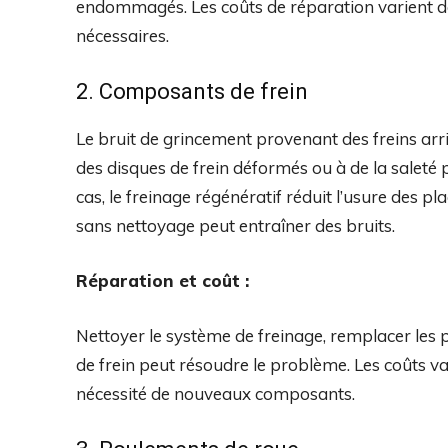
endommagés. Les coûts de réparation varient de 
nécessaires.
2. Composants de frein
Le bruit de grincement provenant des freins arri
des disques de frein déformés ou à de la saleté
cas, le freinage régénératif réduit l’usure des pl
sans nettoyage peut entraîner des bruits.
Réparation et coût :
Nettoyer le système de freinage, remplacer les p
de frein peut résoudre le problème. Les coûts var
nécessité de nouveaux composants.