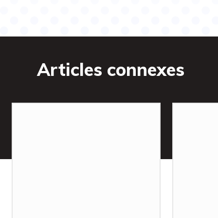
Articles connexes