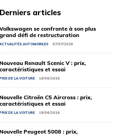
Derniers articles
Volkswagen se confronte à son plus
grand défi de restructuration
ACTUALITÉS AUTOMOBILES
07/07/2026
Nouveau Renault Scenic V : prix,
caractéristiques et essai
PRIX ​​DE LA VOITURE
19/06/2026
Nouvelle Citroën C5 Aircross : prix,
caractéristiques et essai
PRIX ​​DE LA VOITURE
19/06/2026
Nouvelle Peugeot 5008 : prix,