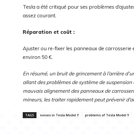
Tesla a été critiqué pour ses problèmes d’ajustem
assez courant.
Réparation et coût :
Ajuster ou re-fixer les panneaux de carrosseri
environ 50 €.
En résumé, un bruit de grincement à l’arrière d’
allant des problèmes de système de suspension e
mauvais alignement des panneaux de carrosserie.
mineurs, les traiter rapidement peut prévenir d’a
TAGS
noises in Tesla Model Y
problems of Tesla Model Y