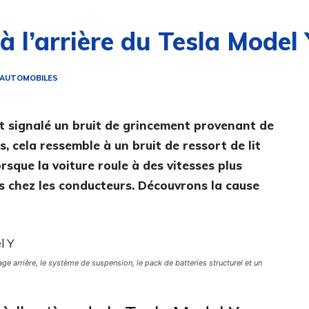
à l’arrière du Tesla Model 
 AUTOMOBILES
t signalé un bruit de grincement provenant de
s, cela ressemble à un bruit de ressort de lit
orsque la voiture roule à des vitesses plus
es chez les conducteurs. Découvrons la cause
nage arrière, le système de suspension, le pack de batteries structurel et un