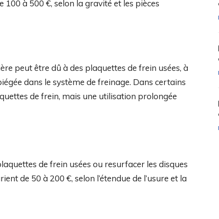
100 à 500 €, selon la gravité et les pièces
ère peut être dû à des plaquettes de frein usées, à
 piégée dans le système de freinage. Dans certains
aquettes de frein, mais une utilisation prolongée
laquettes de frein usées ou resurfacer les disques
ient de 50 à 200 €, selon l’étendue de l’usure et la