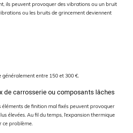
t, ils peuvent provoquer des vibrations ou un bruit
ibrations ou les bruits de grincement deviennent
 généralement entre 150 et 300 €.
x de carrosserie ou composants lâches
 éléments de finition mal fixés peuvent provoquer
lus élevées. Au fil du temps, l’expansion thermique
r ce problème.