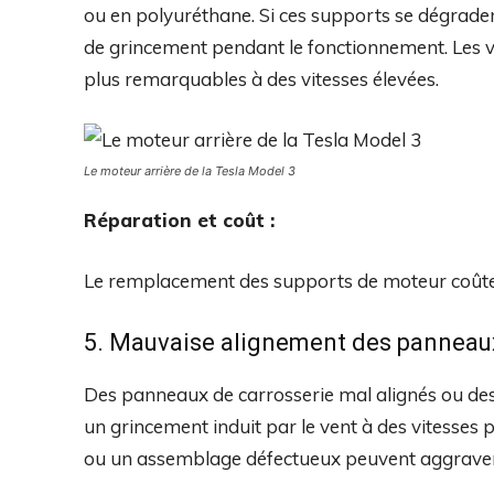
ou en polyuréthane. Si ces supports se dégraden
de grincement pendant le fonctionnement. Les v
plus remarquables à des vitesses élevées.
Le moteur arrière de la Tesla Model 3
Réparation et coût :
Le remplacement des supports de moteur coûte
5. Mauvaise alignement des panneau
Des panneaux de carrosserie mal alignés ou des
un grincement induit par le vent à des vitesses p
ou un assemblage défectueux peuvent aggrave