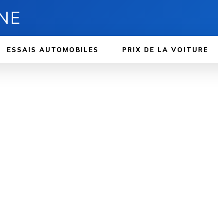
NE
ESSAIS AUTOMOBILES
PRIX ​​DE LA VOITURE