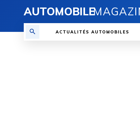
AUTOMOBILE
MAGAZI
ACTUALITÉS AUTOMOBILES