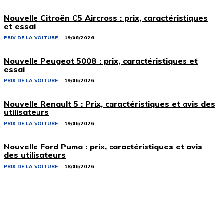
Nouvelle Citroën C5 Aircross : prix, caractéristiques
et essai
PRIX ​​DE LA VOITURE
19/06/2026
Nouvelle Peugeot 5008 : prix, caractéristiques et
essai
PRIX ​​DE LA VOITURE
19/06/2026
Nouvelle Renault 5 : Prix, caractéristiques et avis des
utilisateurs
PRIX ​​DE LA VOITURE
19/06/2026
Nouvelle Ford Puma : prix, caractéristiques et avis
des utilisateurs
PRIX ​​DE LA VOITURE
18/06/2026