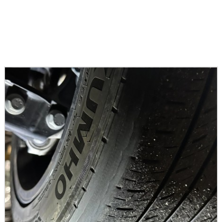
Articles connexes