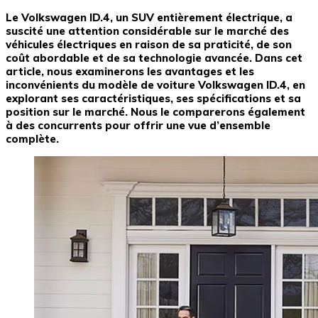
Le Volkswagen ID.4, un SUV entièrement électrique, a
suscité une attention considérable sur le marché des
véhicules électriques en raison de sa praticité, de son
coût abordable et de sa technologie avancée. Dans cet
article, nous examinerons les avantages et les
inconvénients du modèle de voiture Volkswagen ID.4, en
explorant ses caractéristiques, ses spécifications et sa
position sur le marché. Nous le comparerons également
à des concurrents pour offrir une vue d’ensemble
complète.