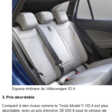
Espace intérieur du Volkswagen ID.4
3. Prix abordable
Comparé à des rivaux comme le Tesla Model Y, l’ID.4 est plus
abordable, avec un prix d’environ 38 000 € pour la version de