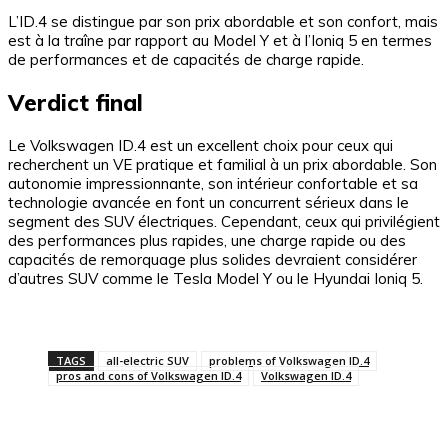
L’ID.4 se distingue par son prix abordable et son confort, mais
est à la traîne par rapport au Model Y et à l’Ioniq 5 en termes
de performances et de capacités de charge rapide.
Verdict final
Le Volkswagen ID.4 est un excellent choix pour ceux qui
recherchent un VE pratique et familial à un prix abordable. Son
autonomie impressionnante, son intérieur confortable et sa
technologie avancée en font un concurrent sérieux dans le
segment des SUV électriques. Cependant, ceux qui privilégient
des performances plus rapides, une charge rapide ou des
capacités de remorquage plus solides devraient considérer
d’autres SUV comme le Tesla Model Y ou le Hyundai Ioniq 5.
TAGS
all-electric SUV
problems of Volkswagen ID.4
pros and cons of Volkswagen ID.4
Volkswagen ID.4